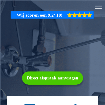
Direct afspraak aanvragen