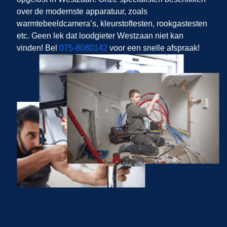
over de modernste apparatuur, zoals
warmtebeeldcamera’s, kleurstoftesten, rookgastesten
etc. Geen lek dat loodgieter Westzaan niet kan
vinden! Bel
075-8080142
voor een snelle afspraak!