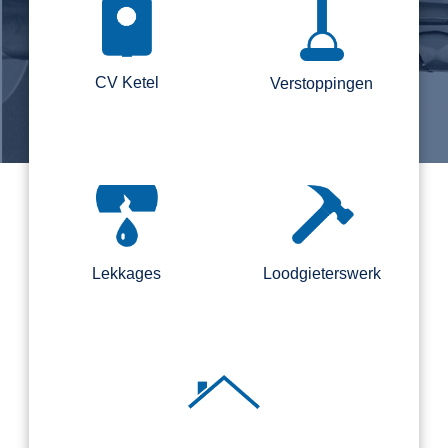
CV Ketel
Verstoppingen
Lekkages
Loodgieterswerk