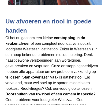
Uw afvoeren en riool in goede
handen
Of het nu gaat om een kleine
verstopping in de
keukenafvoer
of een compleet riool dat verstopt zit,
loodgieter Westzaan lost het op! Zeker in Westzaan zijn
een hoop bekende problemen met de riolering. Denk
naast gewone verstoppingen aan wortelgroei,
gevelbreuken en vetputten. Onze ontstoppingsbedrijven
hebben alle apparatuur om uw probleem vakkundig op
te lossen.
Stankoverlast
? Vaak is dat het riool. Erg
vervelend, maar wel snel op te sporen middels een
rooktest. Rioolvliegjes? Ook eenvoudig op te lossen.
Doorspuiten van uw riool of een camera inspectie?
Geen probleem voor loodgieter Westzaan. Geen