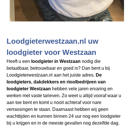
Loodgieterwestzaan.nl uw
loodgieter voor Westzaan
Heeft u een
loodgieter in Westzaan
nodig die
betaalbaar, betrouwbaar en goed is? Dan bent u bij
Loodgieterwestzaan.nl aan het juiste adres.
De
loodgieters, dakdekkers en rioolbedrijven
van
loodgieter Westzaan
hebben vele jaren ervaring en
werken met vaste tarieven. Zo weet u altijd vooraf waar u
aan toe bent en komt u nooit achteraf voor nare
verrassingen te staan. Daarnaast hebben wij geen
wachttijden en kunnen binnen 24 uur nog een loodgieter
bij u krijgen en in de meeste gevallen nog dezelfde dag.