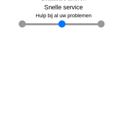
Snelle service
Hulp bij al uw problemen