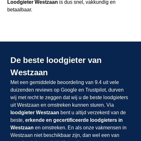
Loodgieter Westzaan
is dus snel, vakkundig en
betaalbaar.
De beste loodgieter van
Westzaan
Met een gemiddelde beoordeling van 9.4 uit vele
duizenden reviews op Google en Trustpilot, durven
wij met recht te zeggen dat wij u de beste loodgieters
uit Westzaan en omstreken kunnen sturen. Via
loodgieter Westzaan
bent u altijd verzekerd van de
beste,
erkende en gecertificeerde loodgieters in
Westzaan
en omstreken. En als onze vakmensen in
Westzaan niet beschikbaar zijn, dan wel een van