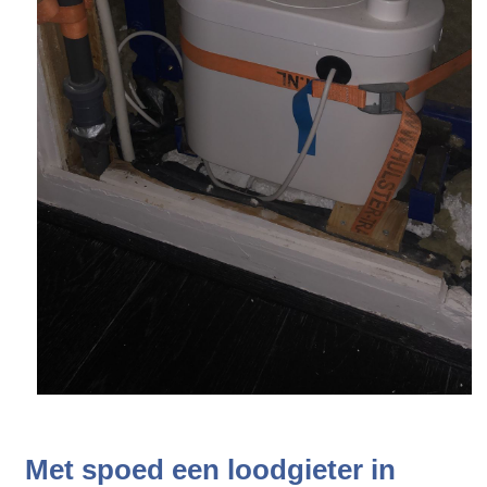
Met spoed een loodgieter in