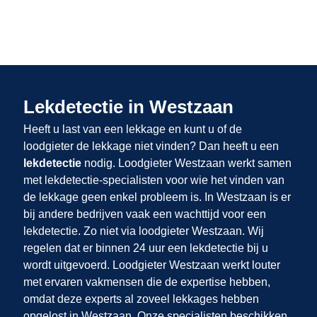
Lekdetectie in Westzaan
Heeft u last van een lekkage en kunt u of de
loodgieter de lekkage niet vinden? Dan heeft u een
lekdetectie
nodig. Loodgieter Westzaan werkt samen
met lekdetectie-specialisten voor wie het vinden van
de lekkage geen enkel probleem is. In Westzaan is er
bij andere bedrijven vaak een wachttijd voor een
lekdetectie. Zo niet via loodgieter Westzaan. Wij
regelen dat er binnen 24 uur een lekdetectie bij u
wordt uitgevoerd. Loodgieter Westzaan werkt louter
met ervaren vakmensen die de expertise hebben,
omdat deze experts al zoveel lekkages hebben
opgelost in Westzaan. Onze specialisten beschikken