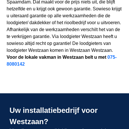
Spaarndam. Dat maakt voor de prijs niets uit, die blijft
hetzelfde en u krijgt ook gewoon garantie. Sowieso krijgt
u uiteraard garantie op alle werkzaamheden die de
loodgieter/ dakdekker of het rioolbedrijf voor u uitvoeren.
Afhankelijk van de werkzaamheden verschilt het van de
te verkrijgen garantie. Via loodgieter Westzaan heeft u
sowieso altijd recht op garantie! De loodgieters van
loodgieter Westzaan komen in Westzaan Westzaan.
Voor de lokale vakman in Westzaan belt u met
075-
8080142
Uw installatiebedrijf voor
Westzaan?